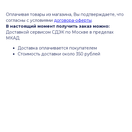
Оплачивая товары из магазина, Вы подтверждаете, что
согласны с условиями
договора-оферты
.
В настоящий момент получить заказ можно:
Доставкой сервисом СДЭК по Москве в пределах
МКАД
Доставка оплачивается покупателем
Стоимость доставки около 350 рублей