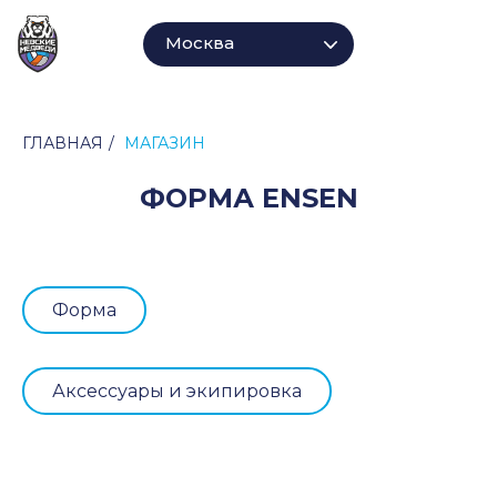
Москва
ГЛАВНАЯ
/
МАГАЗИН
ФОРМА ENSEN
Форма
Аксессуары и экипировка