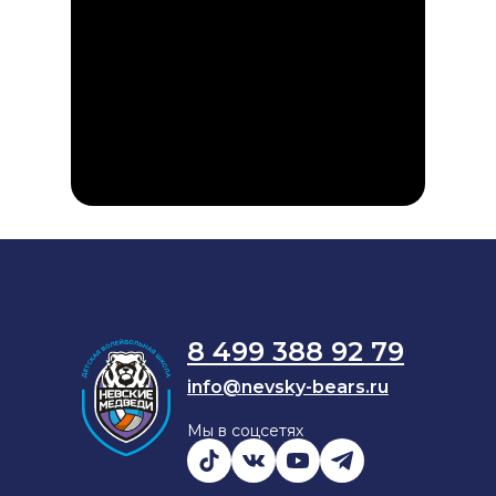
8 499 388 92 79
info@nevsky-bears.ru
Мы в соцсетях