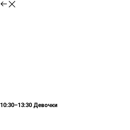
10:30–13:30 Девочки