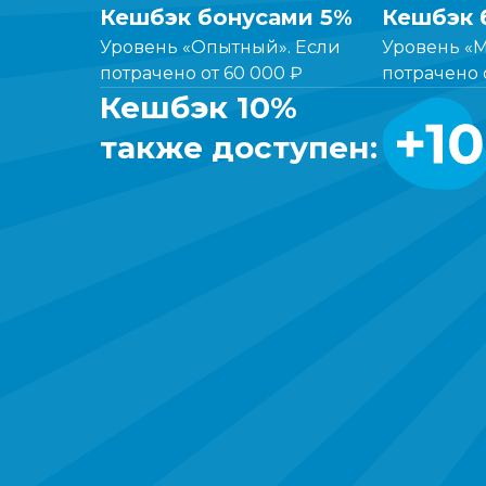
Кешбэк бонусами 5%
Кешбэк 
Уровень «Опытный». Если
Уровень «М
потрачено от 60 000 ₽
потрачено 
Кешбэк 10%
также доступен: