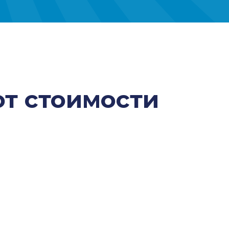
от стоимости