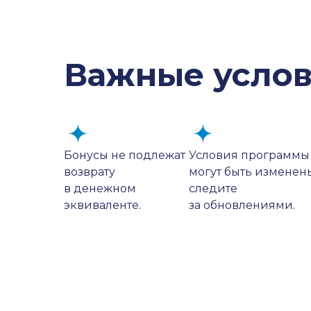
Важные услов
Бонусы не подлежат
Условия программы
возврату
могут быть изменен
в денежном
следите
эквиваленте.
за обновлениями.