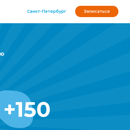
Санкт-Петербург
Записаться
ую