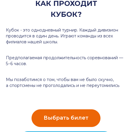
КАК ПРОХОДИТ
КУБОК?
Кубок - это однодневный турнир. Каждый дивизион
проводится в один день. Играют команды из всех
филиалов нашей школы.
Предполагаемая продолжительность соревнований —
5−6 часов.
Мы позаботимся о том, чтобы вам не было скучно,
а спортсмены не проголодались и не переутомились
Выбрать билет