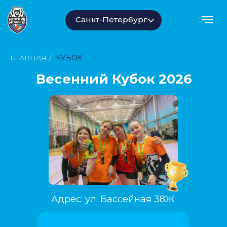
Санкт-Петербург
ГЛАВНАЯ
/
КУБОК
Весенний Кубок 2026
Адрес: ул. Бассейная 38Ж