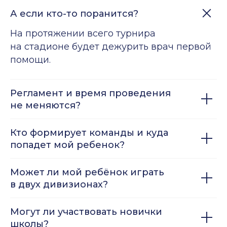
А если кто-то поранится?
На протяжении всего турнира
на стадионе будет дежурить врач первой
помощи.
Регламент и время проведения
не меняются?
Кто формирует команды и куда
попадет мой ребенок?
Может ли мой ребёнок играть
в двух дивизионах?
Могут ли участвовать новички
школы?