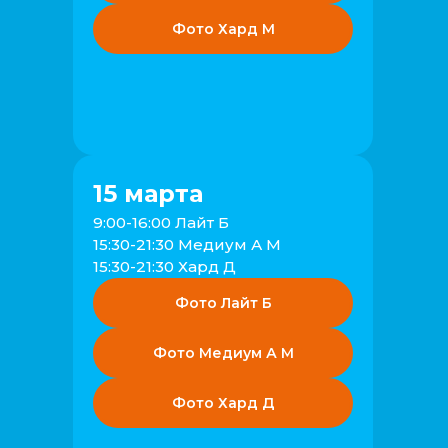
Фото Хард М
15 марта
9:00-16:00 Лайт Б
15:30-21:30 Медиум А М
15:30-21:30 Хард Д
Фото Лайт Б
Фото Медиум А М
Фото Хард Д