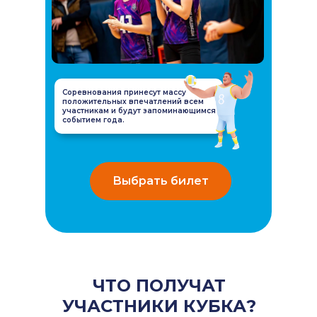
Соревнования принесут массу
положительных впечатлений всем
участникам и будут запоминающимся
событием года.
Выбрать билет
ЧТО ПОЛУЧАТ
УЧАСТНИКИ КУБКА?