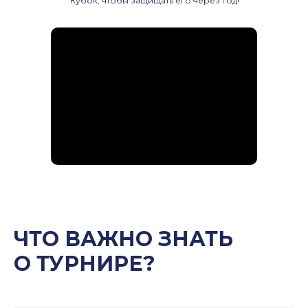
Кубок, чтобы защищать его через год!
ЧТО ВАЖНО ЗНАТЬ
О ТУРНИРЕ?