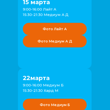
15 марта
9:00-16:00 Лайт А
15:30-21:30 Медиум А Д
Фото Лайт А
Фото Медиум А Д
22марта
9:00-16:00 Медиум Б
15:30-21:30 Хард М
Фото Медиум Б