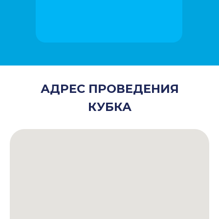
АДРЕС ПРОВЕДЕНИЯ
КУБКА