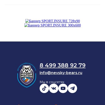
8 499 388 92 79
info@nevsky-bears.ru
Мы в соцсетях