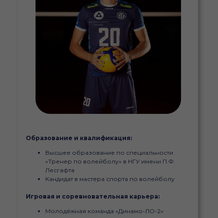
Образование и квалификация:
Высшее образование по специальности
«Тренер по волейболу» в НГУ имени П.Ф.
Лесгафта
Кандидат в мастера спорта по волейболу
Игровая и соревновательная карьера:
Молодёжная команда «Динамо-ЛО-2»