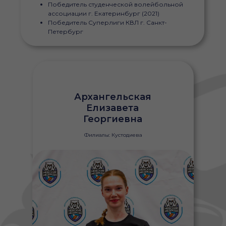
Победитель студенческой волейбольной
ассоциации г. Екатеринбург (2021)
Победитель Суперлиги КВЛ г. Санкт-
Петербург
Архангельская
Елизавета
Георгиевна
Филиалы: Кустодиева