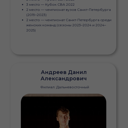
3 место — Кубок СВА 2022
2 место — чемпионат вузов Санкт-Петербурга
(2019–2023)
2 место — чемпионат Санкт-Петербурга среди
женских команд (сезоны 2023–2024 и 2024–
2025)
Андреев Данил
Александрович
Филиал: Дальневосточный