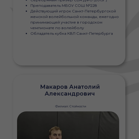
Преподаватель МБОУ СОШ №228
Действующий игрок Санкт-Петербургской
женской волейбольной команды, ежегодно
принимающей участие в городском
чемпионате по волейболу
Обладатель кубка КВЛ Санкт-Петербурга
Макаров Анатолий
Александрович
Филиал: Стойкости