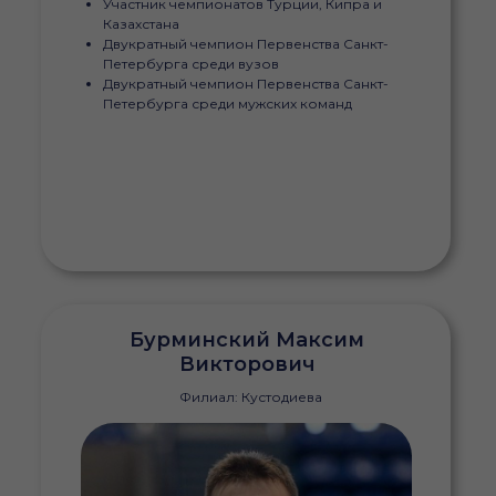
Участник чемпионатов Турции, Кипра и
Казахстана
Двукратный чемпион Первенства Санкт-
Петербурга среди вузов
Двукратный чемпион Первенства Санкт-
Петербурга среди мужских команд
Бурминский Максим
Викторович
Филиал: Кустодиева