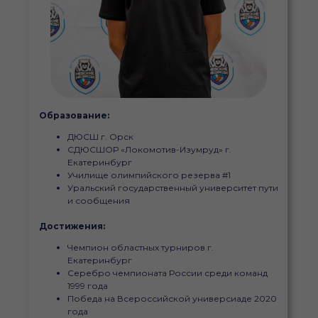
Образование:
ДЮСШ г. Орск
СДЮСШОР «Локомотив-Изумруд» г.
Екатеринбург
Училище олимпийского резерва #1
Уральский государственный университет пути
и сообщения
Достижения:
Чемпион областных турниров г.
Екатеринбург
Серебро чемпионата России среди команд
1999 года
Победа на Всероссийской универсиаде 2020
года