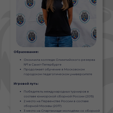
Образование:
Окончила колледж Олимпийского резерва
№1 в Санкт-Петербурге
Продолжает обучение в Московском
городском педагогическом университете
Игровой путь:
Победитель международных турниров в
составе юниорской сборной России (2015)
2 место на Первенстве России в составе
сборной Москвы (2017)
3 место на Спартакиаде молодёжи со сборной