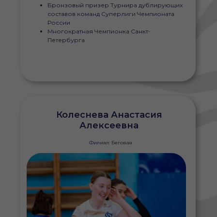
Бронзовый призер Турнира дублирующих
составов команд Суперлиги Чемпионата
России
Многократная Чемпионка Санкт-
Петербурга
Колеснева Анастасия
Алексеевна
Филиал: Беговая