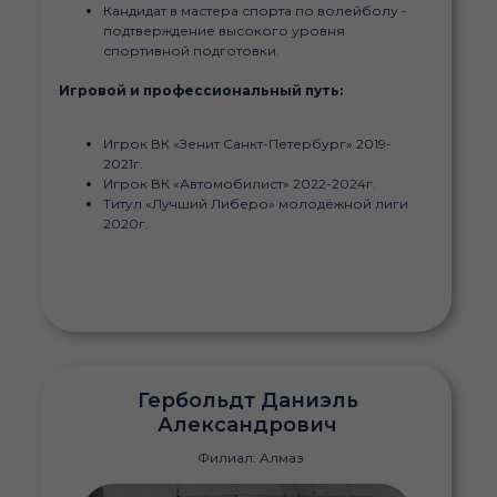
Кандидат в мастера спорта по волейболу -
подтверждение высокого уровня
спортивной подготовки.
Игровой и профессиональный путь:
Игрок ВК «Зенит Санкт-Петербург» 2019-
2021г.
Игрок ВК «Автомобилист» 2022-2024г.
Титул «Лучший Либеро» молодёжной лиги
2020г.
Гербольдт Даниэль
Александрович
Филиал: Алмаз