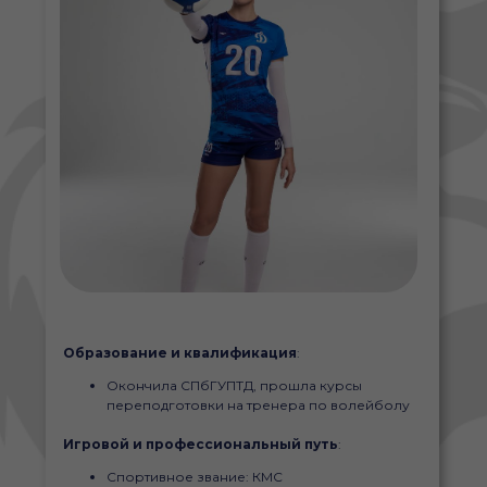
Образование и квалификация
:
Окончила СПбГУПТД, прошла курсы
переподготовки на тренера по волейболу
Игровой и профессиональный путь
:
Спортивное звание: КМС