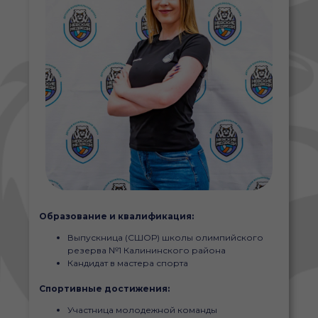
Образование и квалификация:
Выпускница (СШОР) школы олимпийского
резерва №1 Калининского района
Кандидат в мастера спорта
Спортивные достижения:
Участница молодежной команды