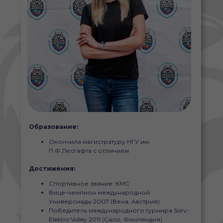
Образование:
Окончила магистратуру НГУ им.
П.Ф.Лесгафта с отличием
Достижения:
Спортивное звание: КМС
Вице-чемпион международной
Универсиады 2007 (Вена, Австрия)
Победитель международного турнира Sorv-
Elektro Volley 2011 (Сало, Финляндия)