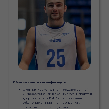
Образование и квалификация:
Окончил Национальный государственный
университет физической культуры, спорта и
здоровья имени П.Ф Лесгафта - имеет
обширные знания и точно знает как
правильно работать с детьми.