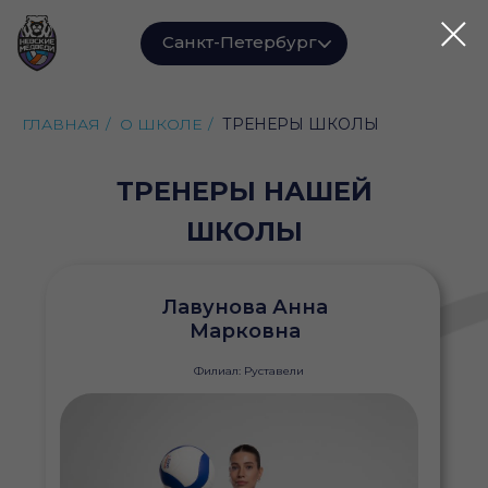
Санкт-Петербург
ГЛАВНАЯ
/
О ШКОЛЕ
/
ТРЕНЕРЫ ШКОЛЫ
ТРЕНЕРЫ НАШЕЙ
ШКОЛЫ
Лавунова Анна
Марковна
Филиал: Руставели