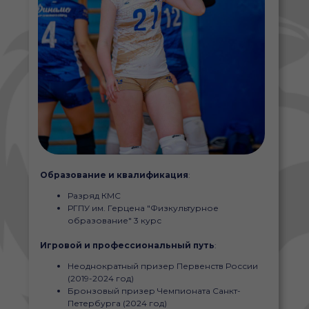
Образование и квалификация
:
Разряд КМС
РГПУ им. Герцена "Физкультурное
образование" 3 курс
Игровой и профессиональный путь
:
Неоднократный призер Первенств России
(2019-2024 год)
Бронзовый призер Чемпионата Санкт-
Петербурга (2024 год)