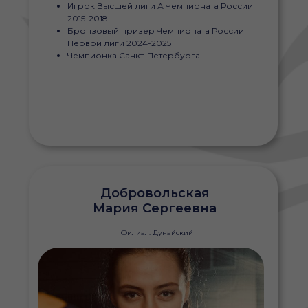
Игрок Высшей лиги А Чемпионата России
2015-2018
Бронзовый призер Чемпионата России
Первой лиги 2024-2025
Чемпионка Санкт-Петербурга
Добровольская
Мария Сергеевна
Филиал: Дунайский