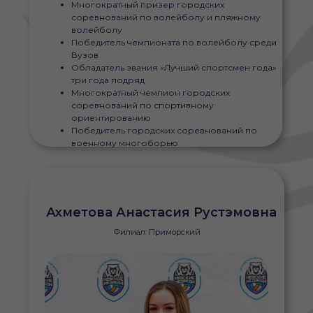
Многократный призер городских
соревнований по волейболу и пляжному
волейболу
Победитель чемпионата по волейболу среди
Вузов
Обладатель звания «Лучший спортсмен года»
три года подряд
Многократный чемпион городских
соревнований по спортивному
ориентированию
Победитель городских соревнований по
военному многоборью
Ахметова Анастасия Рустэмовна
Филиал: Приморский