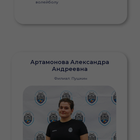
волейболу
Артамонова Александра
Андреевна
Филиал: Пушкин