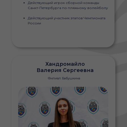
Действующий игрок сборной команды
Санкт-Петербурга по пляжному волейболу
Действующий участник этапов Чемпионата
России
Хандромайло
Валерия Сергеевна
Филиал: Бабушкина