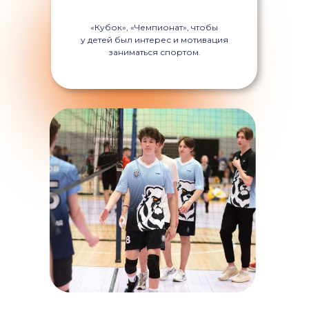
«Кубок», «Чемпионат», чтобы
у детей был интерес и мотивация
заниматься спортом.