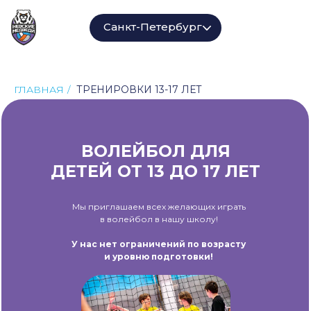
Санкт-Петербург
ГЛАВНАЯ
/
ТРЕНИРОВКИ 13-17 ЛЕТ
ВОЛЕЙБОЛ ДЛЯ
ДЕТЕЙ ОТ 13 ДО 17 ЛЕТ
Мы приглашаем всех желающих играть
в волейбол в нашу школу!
У нас нет ограничений по возрасту
и уровню подготовки!