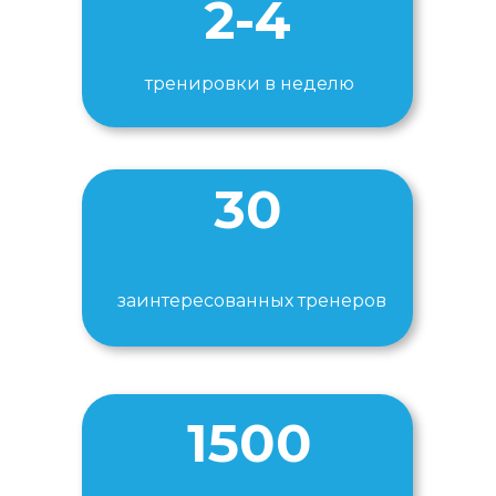
2-4
тренировки в неделю
30
заинтересованных тренеров
1500