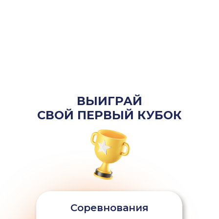
ВЫИГРАЙ
СВОЙ ПЕРВЫЙ КУБОК
Соревнования