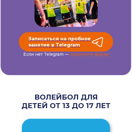
Записаться на пробное
занятие в Telegram
Если нет Telegram —
заполните форму
ВОЛЕЙБОЛ ДЛЯ
ДЕТЕЙ ОТ 13 ДО 17 ЛЕТ