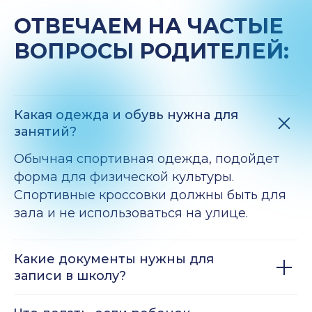
ОТВЕЧАЕМ НА ЧАСТЫЕ
ВОПРОСЫ РОДИТЕЛЕЙ:
Какая одежда и обувь нужна для
занятий?
Обычная спортивная одежда, подойдет
форма для физической культуры.
Спортивные кроссовки должны быть для
зала и не использоваться на улице.
Какие документы нужны для
записи в школу?