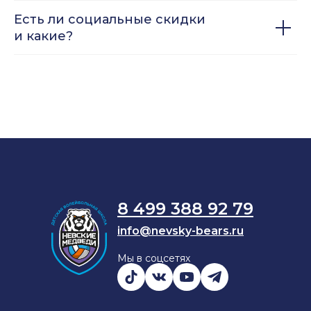
Есть ли социальные скидки
и какие?
8 499 388 92 79
info@nevsky-bears.ru
Мы в соцсетях