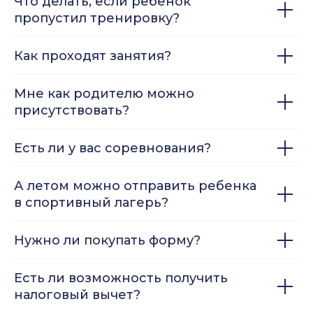
Что делать, если ребенок
пропустил тренировку?
Как проходят занятия?
Мне как родителю можно
присутствовать?
Есть ли у вас соревнования?
А летом можно отправить ребенка
в спортивный лагерь?
Нужно ли покупать форму?
Есть ли возможность получить
налоговый вычет?