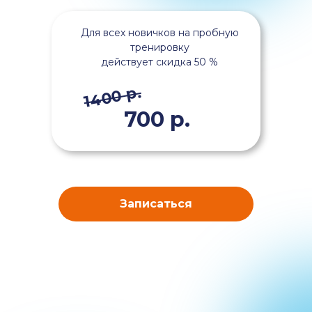
Для всех новичков на пробную
тренировку
действует скидка 50 %
1400 р.
700 р.
Записаться