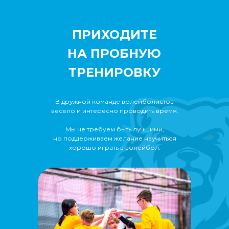
ПРИХОДИТЕ
НА ПРОБНУЮ
ТРЕНИРОВКУ
В дружной команде волейболистов
весело и интересно проводить время.
Мы не требуем быть лучшими,
но поддерживаем желание научиться
хорошо играть в волейбол.