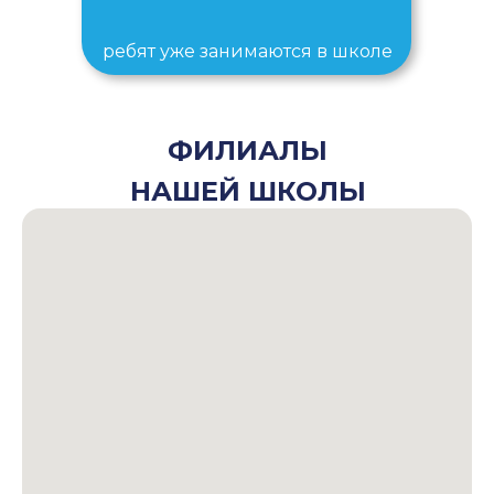
ребят уже занимаются в школе
ФИЛИАЛЫ
НАШЕЙ ШКОЛЫ