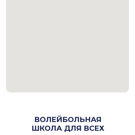
ВОЛЕЙБОЛЬНАЯ
ШКОЛА ДЛЯ ВСЕХ