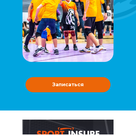
Записаться