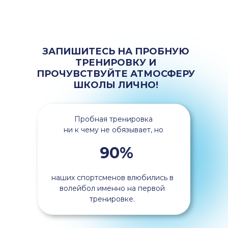
ЗАПИШИТЕСЬ НА ПРОБНУЮ
ТРЕНИРОВКУ И
ПРОЧУВСТВУЙТЕ АТМОСФЕРУ
ШКОЛЫ ЛИЧНО!
Пробная тренировка
ни к чему не обязывает, но
90%
наших спортсменов влюбились в
волейбол именно на первой
тренировке.